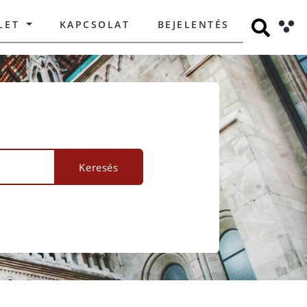
LET
KAPCSOLAT
BEJELENTÉS
Keresés