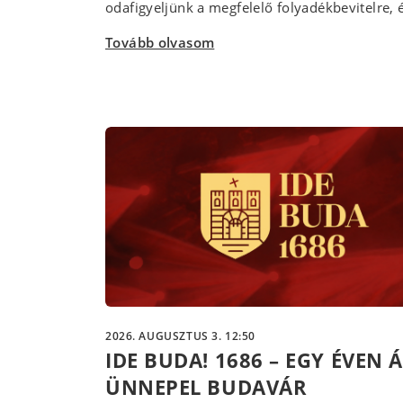
odafigyeljünk a megfelelő folyadékbevitelre, é
Tovább olvasom
2026. AUGUSZTUS 3. 12:50
IDE BUDA! 1686 – EGY ÉVEN 
ÜNNEPEL BUDAVÁR