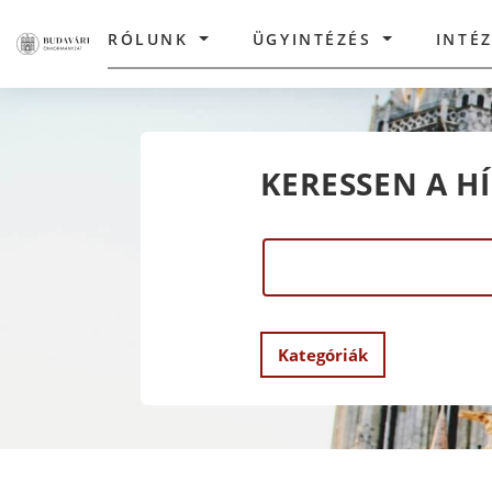
RÓLUNK
ÜGYINTÉZÉS
INTÉ
KERESSEN A H
Kategóriák