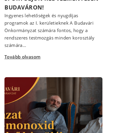
BUDAVÁRON!
Ingyenes lehetőségek és nyugdíjas
programok az I. kerületieknek A Budavári
Önkormányzat számára fontos, hogy a
rendszeres testmozgás minden korosztály
számára...
Tovább olvasom