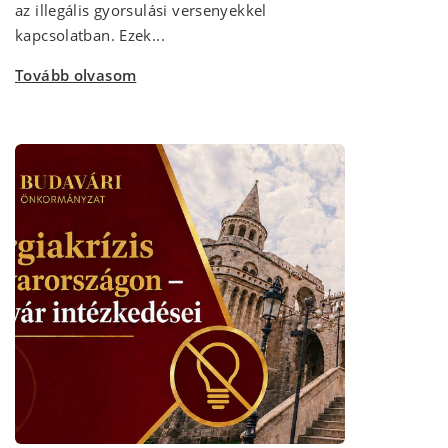
az illegális gyorsulási versenyekkel
kapcsolatban. Ezek...
Tovább olvasom