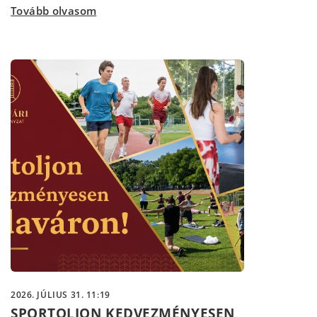
Tovább olvasom
2026. JÚLIUS 31. 11:19
SPORTOLJON KEDVEZMÉNYESEN