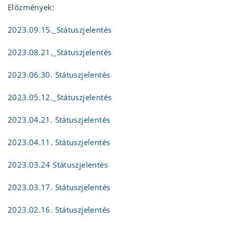
Előzmények:
2023.09.15._Státuszjelentés
2023.08.21._Státuszjelentés
2023.06.30. Státuszjelentés
2023.05.12._Státuszjelentés
2023.04.21. Státuszjelentés
2023.04.11. Státuszjelentés
2023.03.24 Státuszjelentés
2023.03.17. Státuszjelentés
2023.02.16. Státuszjelentés