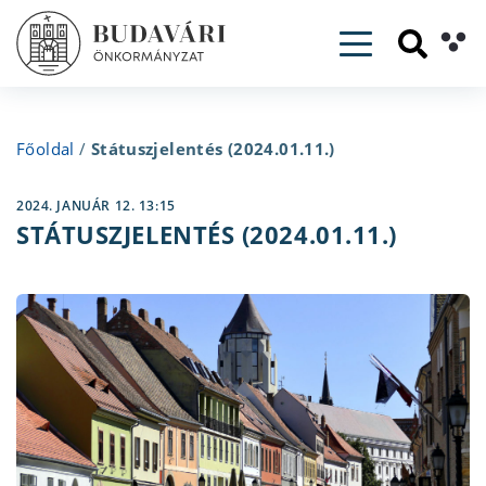
Toggle navig
Főoldal
/
Státuszjelentés (2024.01.11.)
2024. JANUÁR 12. 13:15
STÁTUSZJELENTÉS (2024.01.11.)