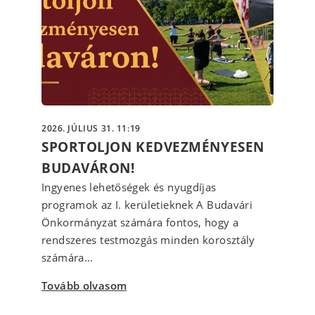
2026. JÚLIUS 31. 11:19
SPORTOLJON KEDVEZMÉNYESEN
BUDAVÁRON!
Ingyenes lehetőségek és nyugdíjas
programok az I. kerületieknek A Budavári
Önkormányzat számára fontos, hogy a
rendszeres testmozgás minden korosztály
számára...
Tovább olvasom