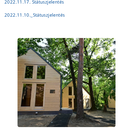
2022.11.17. Státuszjelentés
2022.11.10._Státuszjelentés