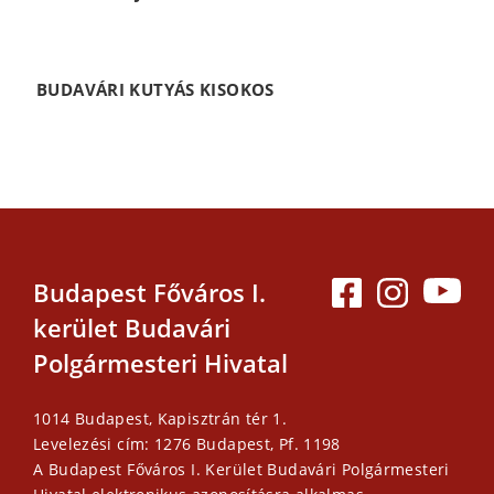
BUDAVÁRI KUTYÁS KISOKOS
Budapest Főváros I.
kerület Budavári
Polgármesteri Hivatal
1014 Budapest, Kapisztrán tér 1.
Levelezési cím: 1276 Budapest, Pf. 1198
A Budapest Főváros I. Kerület Budavári Polgármesteri