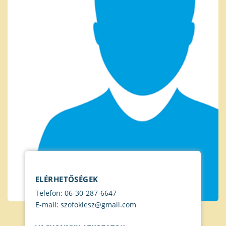
ELÉRHETŐSÉGEK
Telefon: 06-30-287-6647
E-mail: szofoklesz@gmail.com