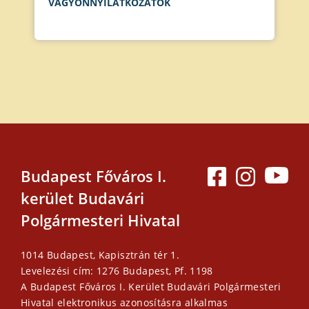
VAGYONNYILATKOZATOK
Budapest Főváros I.
kerület Budavári
Polgármesteri Hivatal
1014 Budapest, Kapisztrán tér 1.
Levelezési cím: 1276 Budapest, Pf. 1198
A Budapest Főváros I. Kerület Budavári Polgármesteri
Hivatal elektronikus azonosításra alkalmas