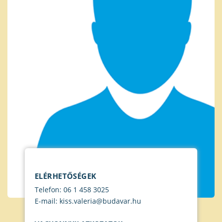
ELÉRHETŐSÉGEK
Telefon: 06 1 458 3025
E-mail: kiss.valeria@budavar.hu