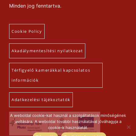
Minden jog fenntartva.
Cookie Policy
Akadálymentesítési nyilatkozat
Térfigyelő kamerákkal kapcsolatos
információk
Adatkezelési tájékoztatók
A weboldal cookie-kat használ a szolgáltatások minőségének
javítására. A weboldal további használatával jóváhagyja a
cookie-k használatát.