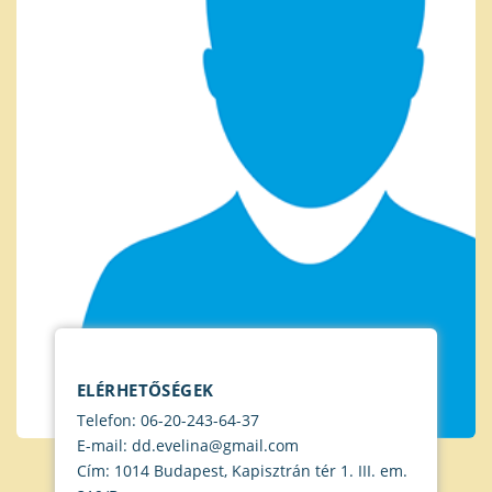
ELÉRHETŐSÉGEK
Telefon: 06-20-243-64-37
E-mail: dd.evelina@gmail.com
Cím: 1014 Budapest, Kapisztrán tér 1. III. em.