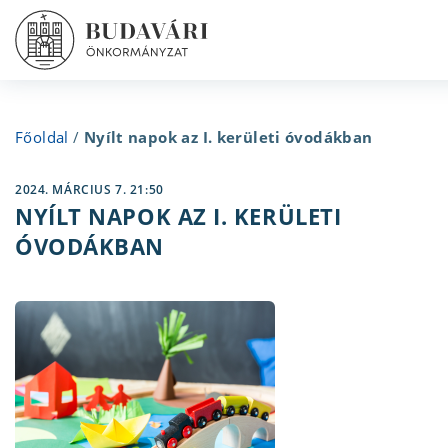
Főoldal
/
Nyílt napok az I. kerületi óvodákban
2024. MÁRCIUS 7. 21:50
NYÍLT NAPOK AZ I. KERÜLETI
ÓVODÁKBAN