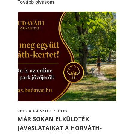
Tovább olvasom
2026. AUGUSZTUS 7. 10:08
MÁR SOKAN ELKÜLDTÉK
JAVASLATAIKAT A HORVÁTH-