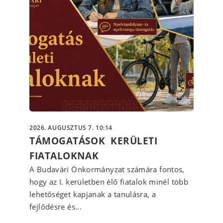
2026. AUGUSZTUS 7. 10:14
TÁMOGATÁSOK KERÜLETI
FIATALOKNAK
A Budavári Önkormányzat számára fontos,
hogy az I. kerületben élő fiatalok minél több
lehetőséget kapjanak a tanulásra, a
fejlődésre és...