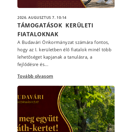
2026. AUGUSZTUS 7. 10:14
TÁMOGATÁSOK KERÜLETI
FIATALOKNAK
A Budavári Önkormányzat számára fontos,
hogy az I. kerületben élő fiatalok minél több
lehetőséget kapjanak a tanulásra, a
fejlődésre és...
Tovább olvasom