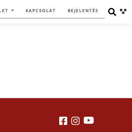
LET
KAPCSOLAT
BEJELENTÉS