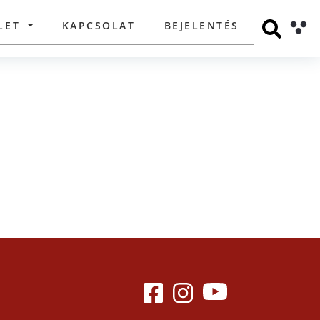
LET
KAPCSOLAT
BEJELENTÉS