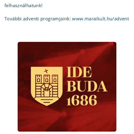
felhasználhatunk!
További adventi programjaink:
www.maraikult.hu/advent