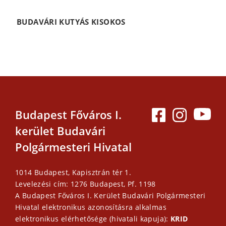
BUDAVÁRI KUTYÁS KISOKOS
Budapest Főváros I.
kerület Budavári
Polgármesteri Hivatal
1014 Budapest, Kapisztrán tér 1.
Levelezési cím: 1276 Budapest, Pf. 1198
A Budapest Főváros I. Kerület Budavári Polgármesteri
Hivatal elektronikus azonosításra alkalmas
elektronikus elérhetősége (hivatali kapuja):
KRID