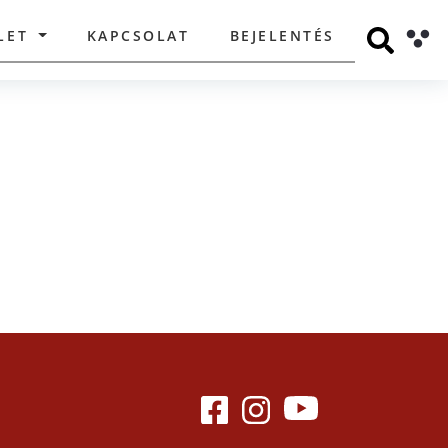
LET
KAPCSOLAT
BEJELENTÉS