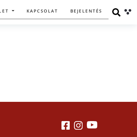
LET
KAPCSOLAT
BEJELENTÉS