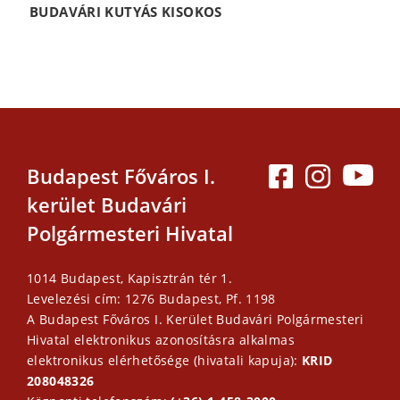
BUDAVÁRI KUTYÁS KISOKOS
Budapest Főváros I.
kerület Budavári
Polgármesteri Hivatal
1014 Budapest, Kapisztrán tér 1.
Levelezési cím: 1276 Budapest, Pf. 1198
A Budapest Főváros I. Kerület Budavári Polgármesteri
Hivatal elektronikus azonosításra alkalmas
elektronikus elérhetősége (hivatali kapuja):
KRID
208048326