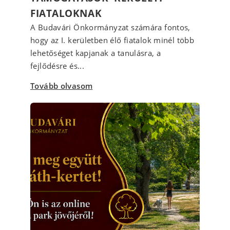
FIATALOKNAK
A Budavári Önkormányzat számára fontos,
hogy az I. kerületben élő fiatalok minél több
lehetőséget kapjanak a tanulásra, a
fejlődésre és...
Tovább olvasom