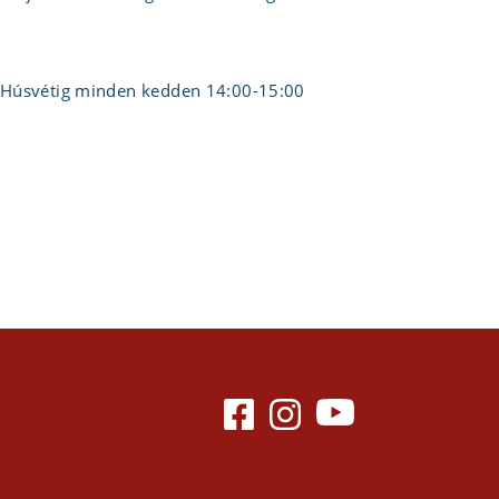
t. Húsvétig minden kedden 14:00-15:00