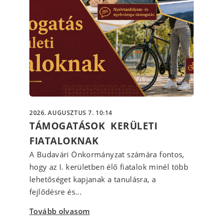
2026. AUGUSZTUS 7. 10:14
TÁMOGATÁSOK KERÜLETI
FIATALOKNAK
A Budavári Önkormányzat számára fontos,
hogy az I. kerületben élő fiatalok minél több
lehetőséget kapjanak a tanulásra, a
fejlődésre és...
Tovább olvasom