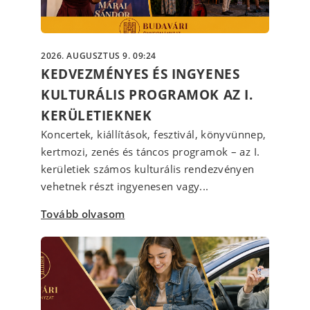
2026. AUGUSZTUS 9. 09:24
KEDVEZMÉNYES ÉS INGYENES
KULTURÁLIS PROGRAMOK AZ I.
KERÜLETIEKNEK
Koncertek, kiállítások, fesztivál, könyvünnep,
kertmozi, zenés és táncos programok – az I.
kerületiek számos kulturális rendezvényen
vehetnek részt ingyenesen vagy...
Tovább olvasom