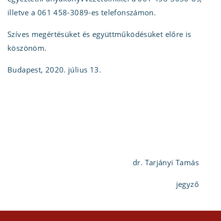
illetve a 061 458-3089-es telefonszámon.
Szíves megértésüket és együttműködésüket előre is
köszönöm.
Budapest, 2020. július 13.
dr. Tarjányi Tamás
jegyző