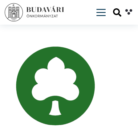
Toggle navig