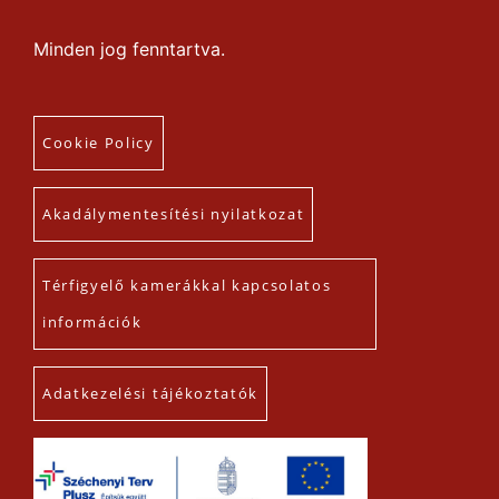
Minden jog fenntartva.
Cookie Policy
Akadálymentesítési nyilatkozat
Térfigyelő kamerákkal kapcsolatos
információk
Adatkezelési tájékoztatók