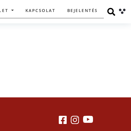
LET
KAPCSOLAT
BEJELENTÉS