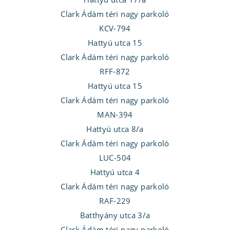
Clark Ádám téri nagy parkoló
KCV-794
Hattyú utca 15
Clark Ádám téri nagy parkoló
RFF-872
Hattyú utca 15
Clark Ádám téri nagy parkoló
MAN-394
Hattyú utca 8/a
Clark Ádám téri nagy parkoló
LUC-504
Hattyú utca 4
Clark Ádám téri nagy parkoló
RAF-229
Batthyány utca 3/a
Clark Ádám téri nagy parkoló