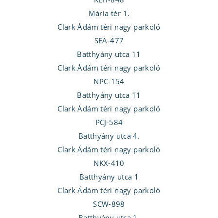
Mária tér 1.
Clark Ádám téri nagy parkoló
SEA-477
Batthyány utca 11
Clark Ádám téri nagy parkoló
NPC-154
Batthyány utca 11
Clark Ádám téri nagy parkoló
PCJ-584
Batthyány utca 4.
Clark Ádám téri nagy parkoló
NKX-410
Batthyány utca 1
Clark Ádám téri nagy parkoló
SCW-898
Batthyány utca 1.