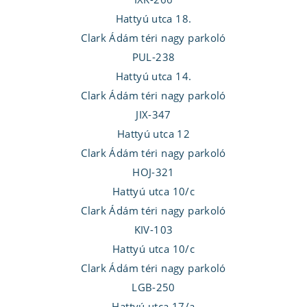
Hattyú utca 18.
Clark Ádám téri nagy parkoló
PUL-238
Hattyú utca 14.
Clark Ádám téri nagy parkoló
JIX-347
Hattyú utca 12
Clark Ádám téri nagy parkoló
HOJ-321
Hattyú utca 10/c
Clark Ádám téri nagy parkoló
KIV-103
Hattyú utca 10/c
Clark Ádám téri nagy parkoló
LGB-250
Hattyú utca 17/a