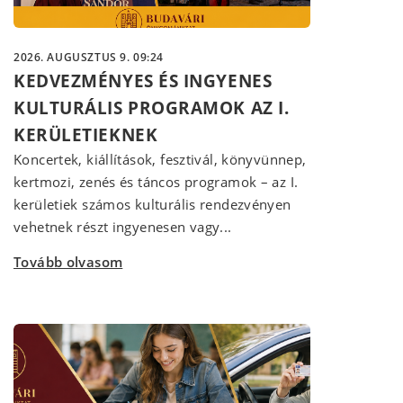
2026. AUGUSZTUS 9. 09:24
KEDVEZMÉNYES ÉS INGYENES
KULTURÁLIS PROGRAMOK AZ I.
KERÜLETIEKNEK
Koncertek, kiállítások, fesztivál, könyvünnep,
kertmozi, zenés és táncos programok – az I.
kerületiek számos kulturális rendezvényen
vehetnek részt ingyenesen vagy...
Tovább olvasom