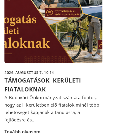
2026. AUGUSZTUS 7. 10:14
TÁMOGATÁSOK KERÜLETI
FIATALOKNAK
A Budavári Önkormányzat számára fontos,
hogy az I. kerületben élő fiatalok minél több
lehetőséget kapjanak a tanulásra, a
fejlődésre és...
Tovább olvasom