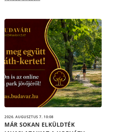
2026. AUGUSZTUS 7. 10:08
MÁR SOKAN ELKÜLDTÉK