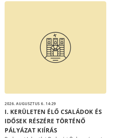
2026. AUGUSZTUS 6. 14:29
I. KERÜLETEN ÉLŐ CSALÁDOK ÉS
IDŐSEK RÉSZÉRE TÖRTÉNŐ
PÁLYÁZAT KIÍRÁS