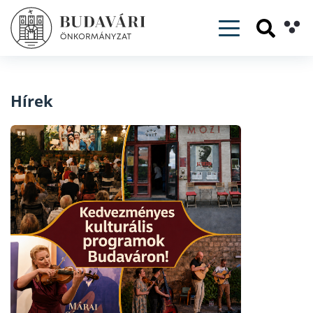
Toggle navig
Hírek