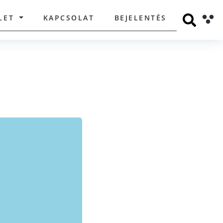
LET
KAPCSOLAT
BEJELENTÉS