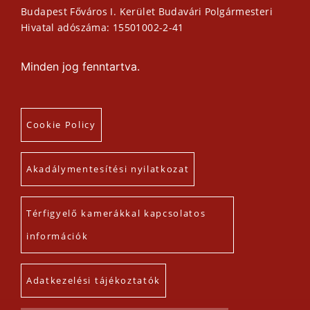
Budapest Főváros I. Kerület Budavári Polgármesteri
Hivatal adószáma: 15501002-2-41
Minden jog fenntartva.
Cookie Policy
Akadálymentesítési nyilatkozat
Térfigyelő kamerákkal kapcsolatos
információk
Adatkezelési tájékoztatók