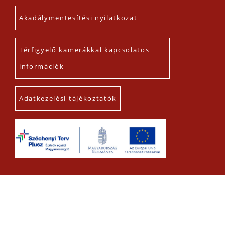
Akadálymentesítési nyilatkozat
Térfigyelő kamerákkal kapcsolatos
információk
Adatkezelési tájékoztatók