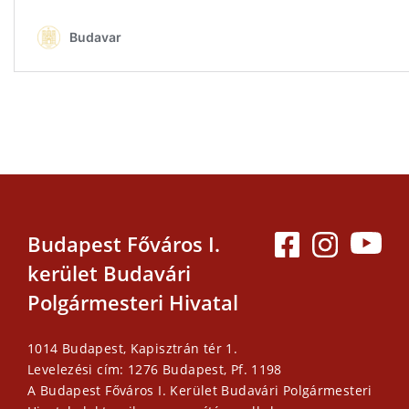
Budapest Főváros I.
kerület Budavári
Polgármesteri Hivatal
1014 Budapest, Kapisztrán tér 1.
Levelezési cím: 1276 Budapest, Pf. 1198
A Budapest Főváros I. Kerület Budavári Polgármesteri