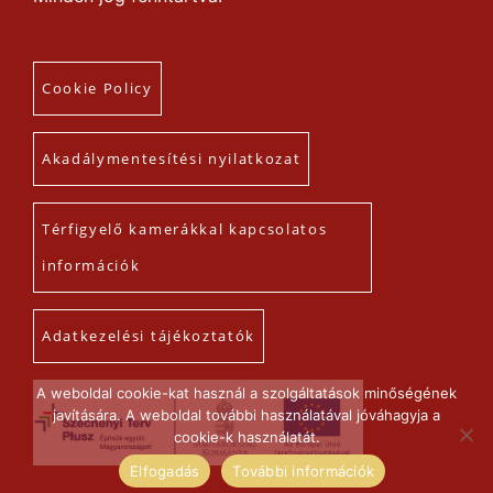
Cookie Policy
Akadálymentesítési nyilatkozat
Térfigyelő kamerákkal kapcsolatos
információk
Adatkezelési tájékoztatók
A weboldal cookie-kat használ a szolgáltatások minőségének
javítására. A weboldal további használatával jóváhagyja a
cookie-k használatát.
Elfogadás
További információk