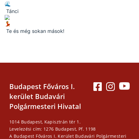
Tánci
Te és még sokan mások!
Budapest Főváros I.
kerület Budavári
Polgármesteri Hivatal
1014 Budapest, Kapisztrán tér 1.
Levelezési cím: 1276 Budapest, Pf. 1198
A Budapest Főváros I. Kerület Budavári Polgármesteri