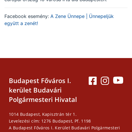
Facebook esemény:
A Zene Ünnepe | Ünnepeljük
együtt a zenét!
Budapest Főváros I.
kerület Budavári
Polgármesteri Hivatal
1014 Budapest, Kapisztrán tér 1.
Levelezési cím: 1276 Budapest, Pf. 1198
A Budapest Főváros I. Kerület Budavári Polgármesteri