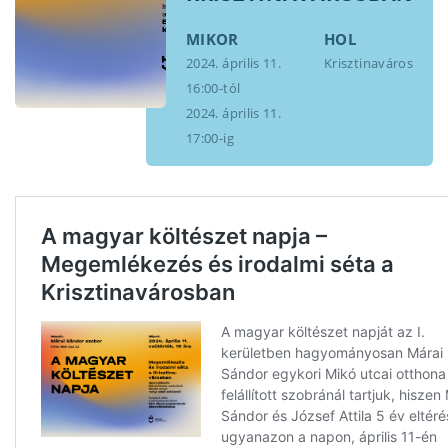
MIKOR
HOL
2024. április 11.
Krisztinaváros
16:00-tól
2024. április 11.
17:00-ig