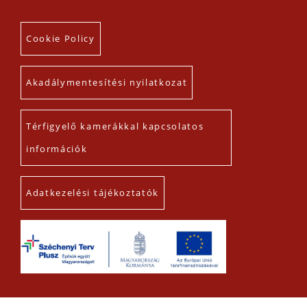
Cookie Policy
Akadálymentesítési nyilatkozat
Térfigyelő kamerákkal kapcsolatos
információk
Adatkezelési tájékoztatók