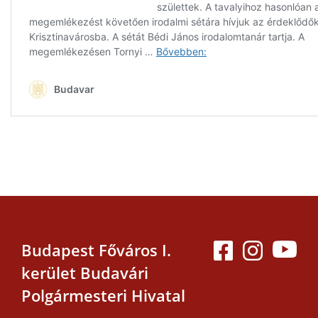
Budapest Főváros I.
kerület Budavári
Polgármesteri Hivatal