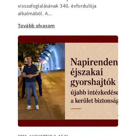
visszafoglalásának 340. évfordulója
alkalmából. A...
Tovább olvasom