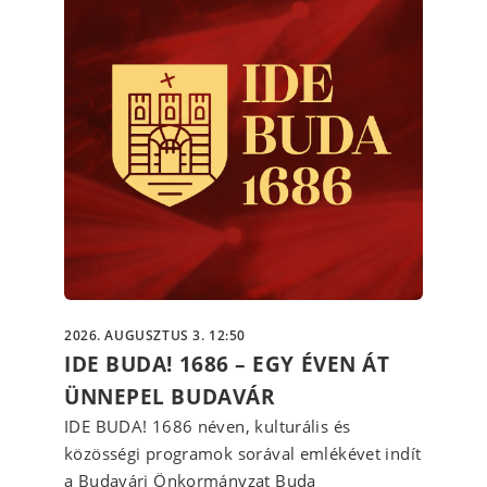
2026. AUGUSZTUS 3. 12:50
IDE BUDA! 1686 – EGY ÉVEN ÁT
ÜNNEPEL BUDAVÁR
IDE BUDA! 1686 néven, kulturális és
közösségi programok sorával emlékévet indít
a Budavári Önkormányzat Buda