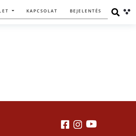
LET
KAPCSOLAT
BEJELENTÉS