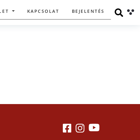
LET
KAPCSOLAT
BEJELENTÉS