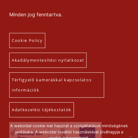
Minden jog fenntartva.
Cookie Policy
Akadálymentesítési nyilatkozat
Térfigyelő kamerákkal kapcsolatos
információk
Adatkezelési tájékoztatók
A weboldal cookie-kat használ a szolgáltatások minőségének
javítására. A weboldal további használatával jóváhagyja a