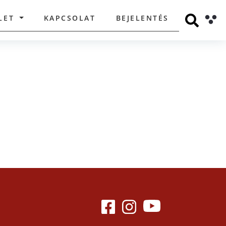
LET
KAPCSOLAT
BEJELENTÉS