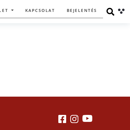
LET
KAPCSOLAT
BEJELENTÉS