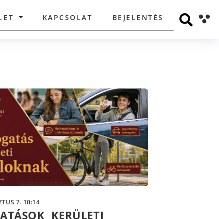
LET
KAPCSOLAT
BEJELENTÉS
TUS 7. 10:14
ATÁSOK KERÜLETI