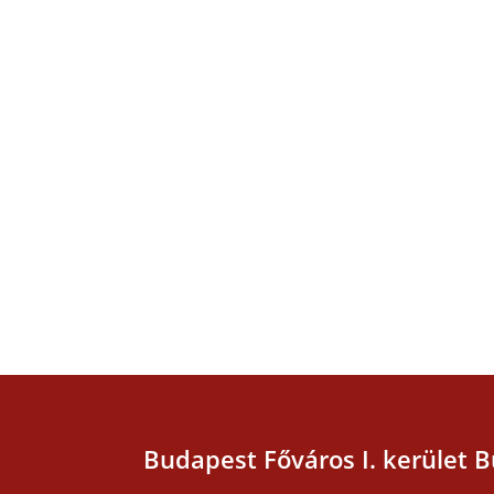
Budapest Főváros I. kerület B