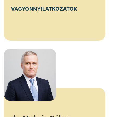
VAGYONNYILATKOZATOK