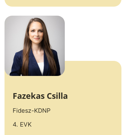
Fazekas Csilla
Fidesz-KDNP
4. EVK