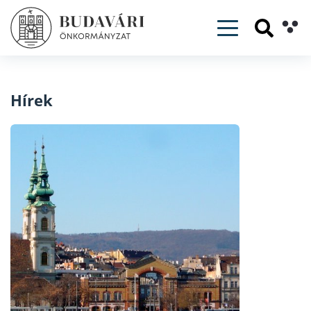
Toggle navig
Hírek