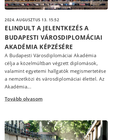
2024. AUGUSZTUS 13. 15:52
ELINDULT A JELENTKEZÉS A
BUDAPESTI VÁROSDIPLOMÁCIAI
AKADÉMIA KÉPZÉSÉRE
A Budapesti Városdiplomáciai Akadémia
célja a közelmúltban végzett diplomások,
valamint egyetemi hallgatók megismertetése
a nemzetközi és városdiplomáciai élettel. Az
Akadémia...
Tovább olvasom