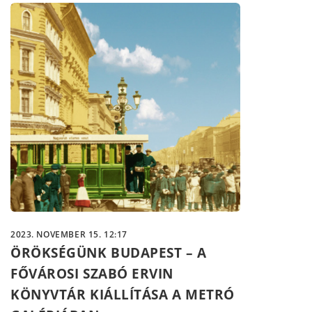
2023. NOVEMBER 15. 12:17
ÖRÖKSÉGÜNK BUDAPEST – A
FŐVÁROSI SZABÓ ERVIN
KÖNYVTÁR KIÁLLÍTÁSA A METRÓ