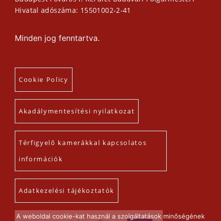
Hivatal adószáma: 15501002-2-41
Minden jog fenntartva.
Cookie Policy
Akadálymentesítési nyilatkozat
Térfigyelő kamerákkal kapcsolatos
információk
Adatkezelési tájékoztatók
A weboldal cookie-kat használ a szolgáltatások minőségének