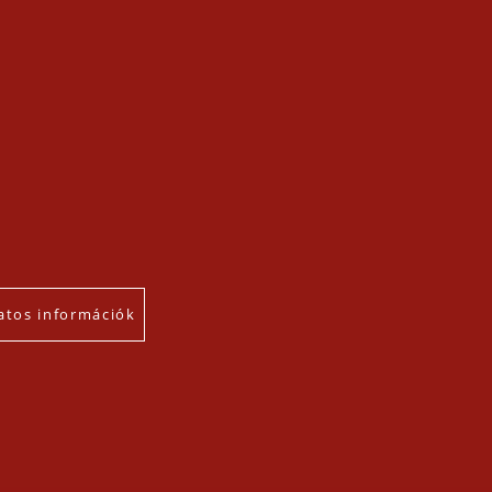
atos információk