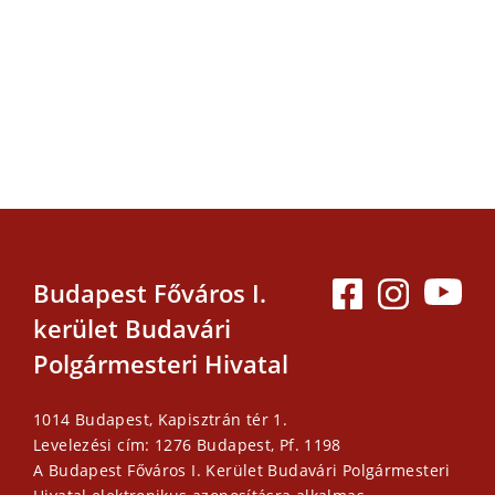
Budapest Főváros I.
kerület Budavári
Polgármesteri Hivatal
1014 Budapest, Kapisztrán tér 1.
Levelezési cím: 1276 Budapest, Pf. 1198
A Budapest Főváros I. Kerület Budavári Polgármesteri