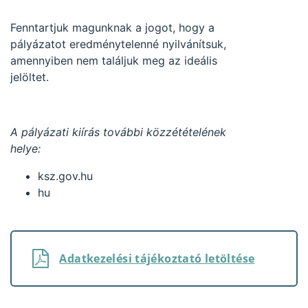
Fenntartjuk magunknak a jogot, hogy a
pályázatot eredménytelenné nyilvánítsuk,
amennyiben nem találjuk meg az ideális
jelöltet.
A pályázati kiírás további közzétételének
helye:
ksz.gov.hu
hu
Adatkezelési tájékoztató letöltése