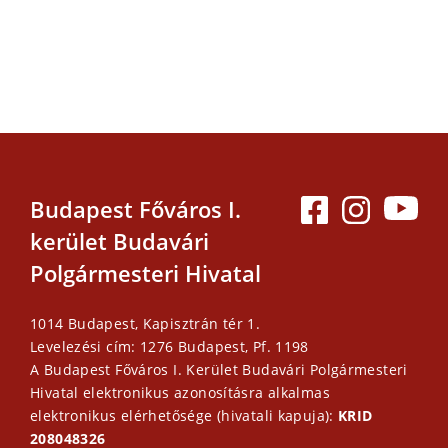
Budapest Főváros I.
kerület Budavári
Polgármesteri Hivatal
1014 Budapest, Kapisztrán tér 1.
Levelezési cím: 1276 Budapest, Pf. 1198
A Budapest Főváros I. Kerület Budavári Polgármesteri
Hivatal elektronikus azonosításra alkalmas
elektronikus elérhetősége (hivatali kapuja):
KRID
208048326