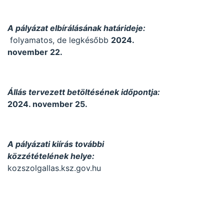
A pályázat elbírálásának határideje:
folyamatos, de legkésőbb
2024.
november 22.
Állás tervezett betöltésének időpontja:
2024. november 25.
A pályázati kiírás további
közzétételének helye:
kozszolgallas.ksz.gov.hu