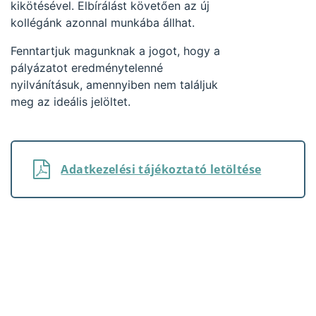
kikötésével. Elbírálást követően az új
kollégánk azonnal munkába állhat.
Fenntartjuk magunknak a jogot, hogy a
pályázatot eredménytelenné
nyilvánításuk, amennyiben nem találjuk
meg az ideális jelöltet.
Adatkezelési tájékoztató letöltése