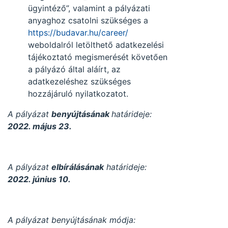
ügyintéző”, valamint a pályázati
anyaghoz csatolni szükséges a
https://budavar.hu/career/
weboldalról letölthető adatkezelési
tájékoztató megismerését követően
a pályázó által aláírt, az
adatkezeléshez szükséges
hozzájáruló nyilatkozatot.
A pályázat
benyújtásának
határideje:
2022. május 23.
A pályázat
elbírálásának
határideje:
2022. június 10.
A pályázat benyújtásának módja: