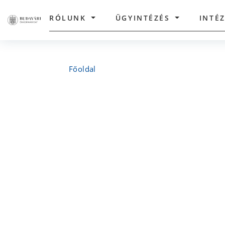
RÓLUNK
ÜGYINTÉZÉS
INTÉ
Főoldal