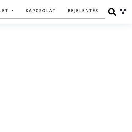
LET
KAPCSOLAT
BEJELENTÉS