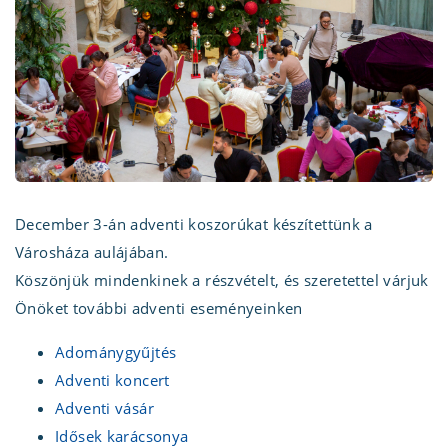
December 3-án adventi koszorúkat készítettünk a
Városháza aulájában.
Köszönjük mindenkinek a részvételt, és szeretettel várjuk
Önöket további adventi eseményeinken
Adománygyűjtés
Adventi koncert
Adventi vásár
Idősek karácsonya