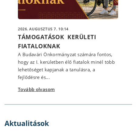
2026. AUGUSZTUS 7. 10:14
TÁMOGATÁSOK KERÜLETI
FIATALOKNAK
A Budavári Önkormányzat számára fontos,
hogy az I. kerületben élő fiatalok minél több
lehetőséget kapjanak a tanulásra, a
fejlődésre és...
Tovább olvasom
Aktualitások