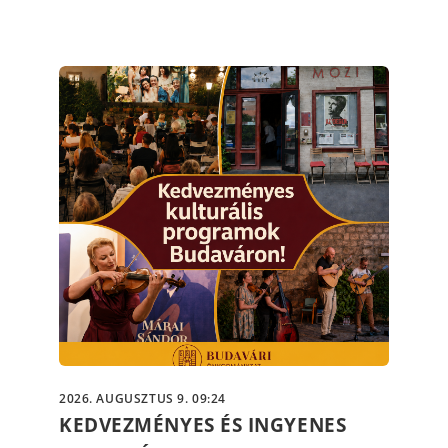
2026. AUGUSZTUS 9. 09:24
KEDVEZMÉNYES ÉS INGYENES